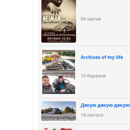
04 квітня
Archives of my life
10 березня
Дякую дякую дякую
14 лютого