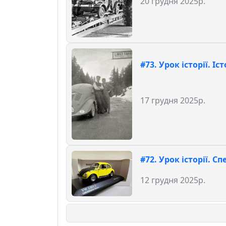
20 грудня 2025р.
#73. Урок історії. Іст
17 грудня 2025р.
#72. Урок історії. С
12 грудня 2025р.