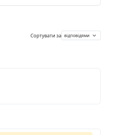
Сортувати за