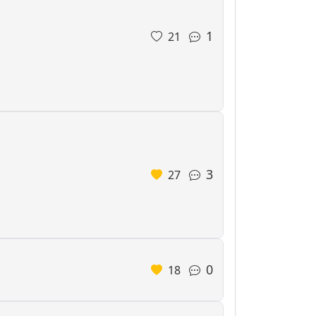
1
21
3
27
0
18