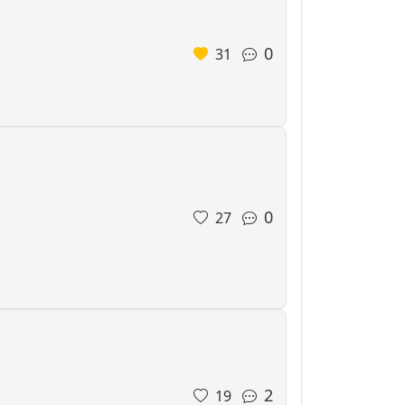
0
31
0
27
2
19