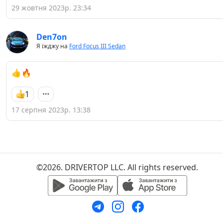
29 жовтня 2023р. 23:34
Den7on
Я їжджу на
Ford Focus III Sedan
👍🔥
1
17 серпня 2023р. 13:38
©2026. DRIVERTOP LLC. All rights reserved.