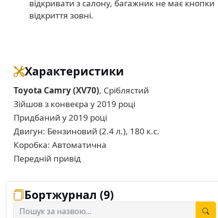
відкривати з салону, багажник не має кнопки
відкриття зовні.
Характеристики
Toyota Camry (XV70)
, Сріблястий
Зійшов з конвеєра у 2019 році
Придбаний у 2019 році
Двигун: Бензиновий (2.4 л.), 180 к.с.
Коробка: Автоматична
Передній привід
Бортжурнал (9)