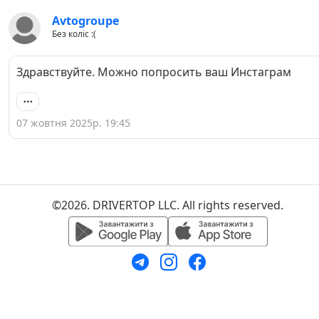
Avtogroupe
Без коліс :(
Здравствуйте. Можно попросить ваш Инстаграм
07 жовтня 2025р. 19:45
©2026. DRIVERTOP LLC. All rights reserved.