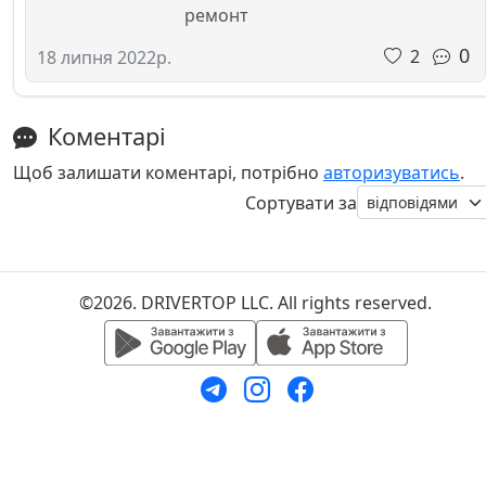
ремонт
0
2
18 липня 2022р.
Коментарі
Щоб залишати коментарі, потрібно
авторизуватись
.
Сортувати за
©2026. DRIVERTOP LLC. All rights reserved.