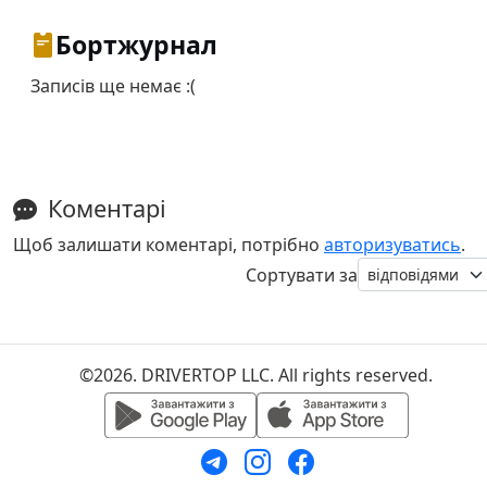
Бортжурнал
Записів ще немає :(
Коментарі
Щоб залишати коментарі, потрібно
авторизуватись
.
Сортувати за
©2026. DRIVERTOP LLC. All rights reserved.