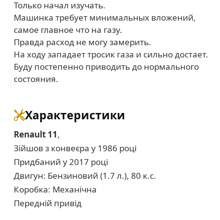
Только начал изучать.
Машинка требует минимальных вложений,
самое главное что на газу.
Правда расход не могу замерить.
На ходу западает тросик газа и сильно достает.
Буду постепенно приводить до нормального
состояния.
Характеристики
Renault 11
,
Зійшов з конвеєра у 1986 році
Придбаний у 2017 році
Двигун: Бензиновий (1.7 л.), 80 к.с.
Коробка: Механічна
Передній привід