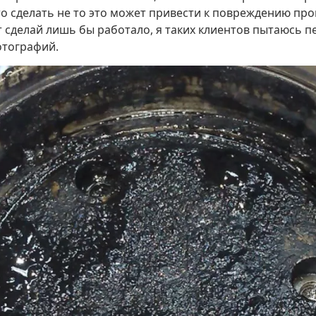
то сделать не то это может привести к повреждению про
ят сделай лишь бы работало, я таких клиентов пытаюсь 
отографий.