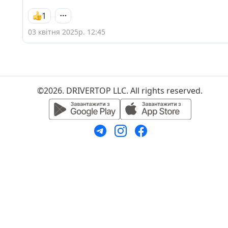
1
03 квітня 2025р. 12:45
©2026. DRIVERTOP LLC. All rights reserved.