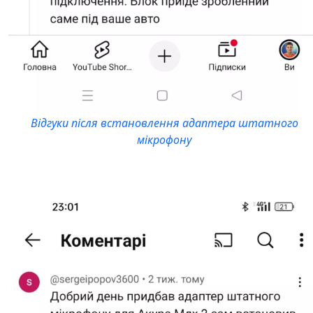
Відгуки після встановлення адаптера штатного
мікрофону