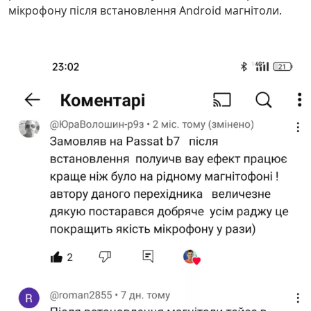
мікрофону після встановлення Android магнітоли.