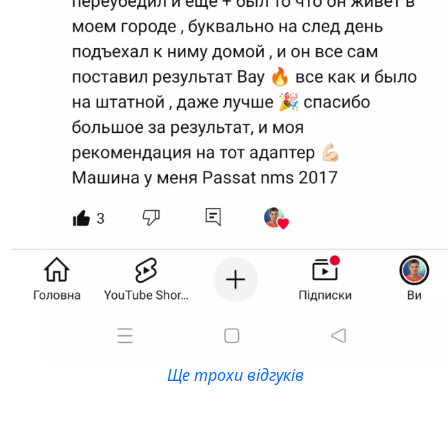
Ще трохи відгуків