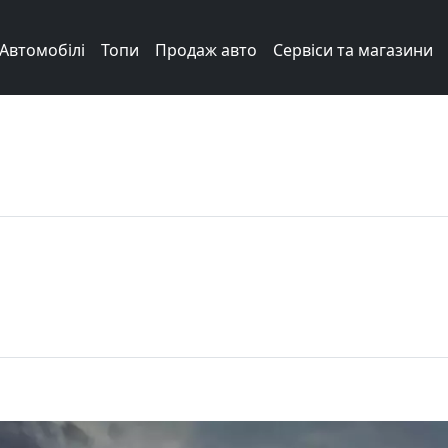
Автомобілі
Топи
Продаж авто
Сервіси та магазини