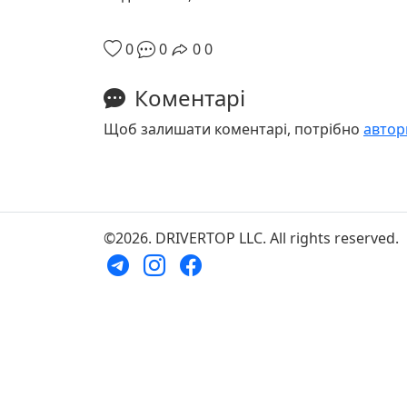
0
0
0
0
Коментарі
Щоб залишати коментарі, потрібно
автор
©2026. DRIVERTOP LLC. All rights reserved.