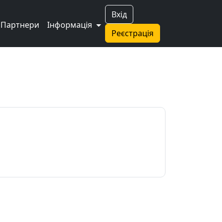
Вхід
Партнери
Інформація
Реєстрація