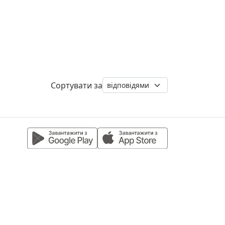
Сортувати за