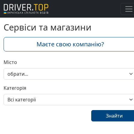
Сервіси та магазини
Маєте свою компанію?
Місто
Категорія
Знайти